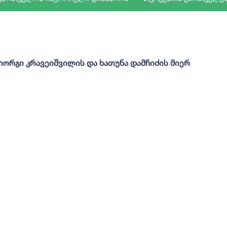
იორგი კრავეიშვილის და ხათუნა დამჩიძის მიერ