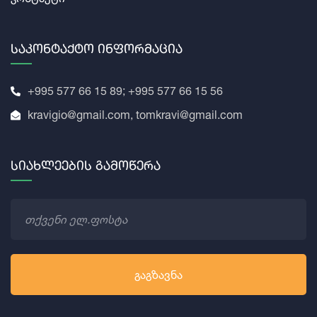
Საკონტაქტო Ინფორმაცია
+995 577 66 15 89; +995 577 66 15 56
kravigio@gmail.com, tomkravi@gmail.com
Სიახლეების Გამოწერა
ᲒᲐᲒᲖᲐᲕᲜᲐ