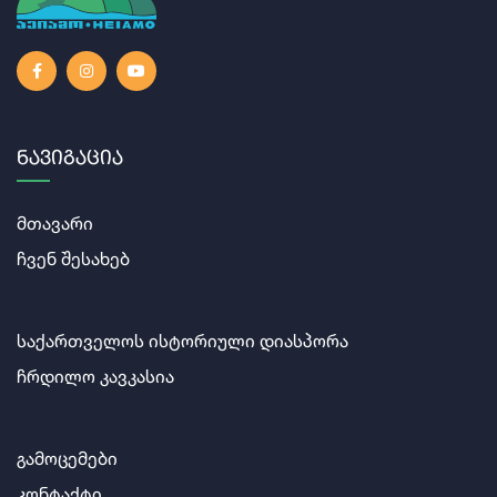
Ნავიგაცია
მთავარი
ჩვენ შესახებ
საქართველოს ისტორიული დიასპორა
ჩრდილო კავკასია
გამოცემები
კონტაქტი