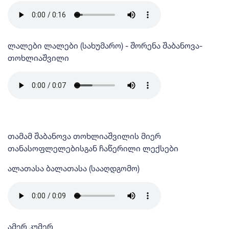
ლალები ლალები (სახუმარო) - შორენა შაბანოვა-
თოხლიაშვილი
თამამ შაბანოვა თოხლიაშვილის მიერ
თანასოფლელებისგან ჩაწერილი ლექსები
ალათასა ბალათასა (სააღდგომო)
ამერ კუმერ