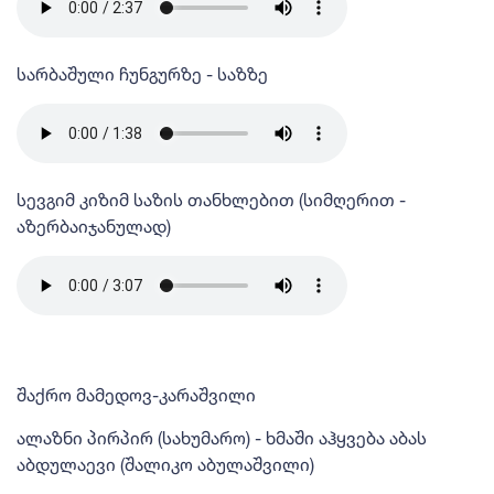
სარბაშული ჩუნგურზე - საზზე
სევგიმ კიზიმ საზის თანხლებით (სიმღერით -
აზერბაიჯანულად)
შაქრო მამედოვ-კარაშვილი
ალაზნი პირპირ (სახუმარო) - ხმაში აჰყვება აბას
აბდულაევი (შალიკო აბულაშვილი)