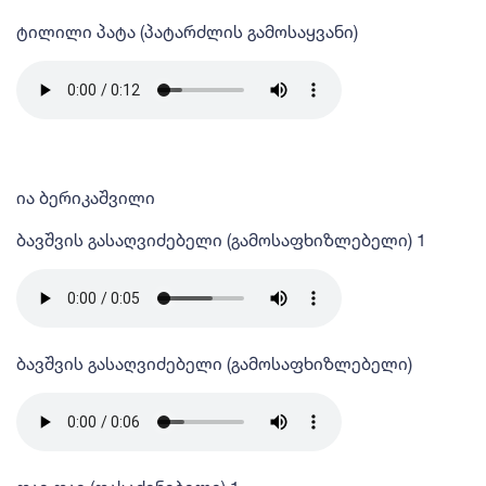
ტილილი პატა (პატარძლის გამოსაყვანი)
ია ბერიკაშვილი
ბავშვის გასაღვიძებელი (გამოსაფხიზლებელი) 1
ბავშვის გასაღვიძებელი (გამოსაფხიზლებელი)