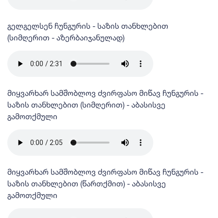
გელგელსენ ჩუნგურის - საზის თანხლებით
(სიმღერით - აზერბაიჯანულად)
მიყვარხარ სამშობლოვ ძვირფასო მიწავ ჩუნგურის -
საზის თანხლებით (სიმღერით) - აბასისვე
გამოთქმული
მიყვარხარ სამშობლოვ ძვირფასო მიწავ ჩუნგურის -
საზის თანხლებით (წართქმით) - აბასისვე
გამოთქმული