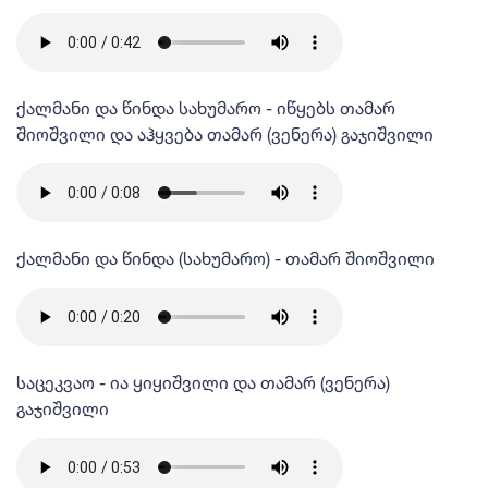
ქალმანი და წინდა სახუმარო - იწყებს თამარ
შიოშვილი და აჰყვება თამარ (ვენერა) გაჯიშვილი
ქალმანი და წინდა (სახუმარო) - თამარ შიოშვილი
საცეკვაო - ია ყიყიშვილი და თამარ (ვენერა)
გაჯიშვილი