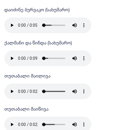
დაიძინე ბურვაკო (სახუმარო)
ქალმანი და წინდა (სახუმარო)
თუთაბალი მაილივა
თუთაბალი მაიწივა