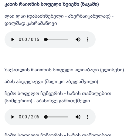
კახის რაიონის სოფელი ზეიემი (ზაგამი)
ლაი ლაი (დასაძინებელი - აზერბაიჯანულად) -
დილშად კახრამანოვი
ზაქათლის რაიონის სოფელი ალიაბადი (ელისენი)
აბას აბდულაევი (შალიკო აბულაშვილი)
ჩემო სოფელო ჩუნგურის - საზის თანხლებით
(სიმღერით) - აბასისვე გამოთქმული
ჩემო სოფელო ჩუნგურის - საზის თანხლებით