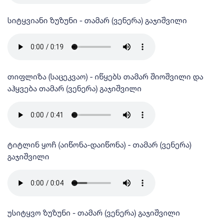
სიტყვიანი ზუზუნი - თამარ (ვენერა) გაჯიშვილი
თიფლიზა (საცეკვაო) - იწყებს თამარ შიოშვილი და
აჰყვება თამარ (ვენერა) გაჯიშვილი
ტიტლინ ყოჩ (აიწონა-დაიწონა) - თამარ (ვენერა)
გაჯიშვილი
უსიტყვო ზუზუნი - თამარ (ვენერა) გაჯიშვილი