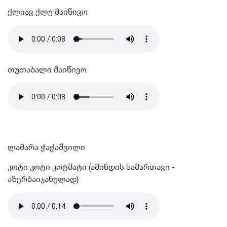
ქლიავ ქლუ მაიწივო
თუთაბალი მაიწივო
ლამარა ჭაჭაშვილი
კოტი კოტი კოტმატი (ამინდის სამართავი -
აზერბაიჯანულად)