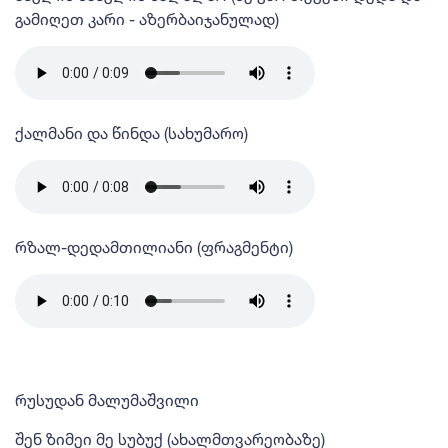
გამიღეთ კარი - აზერბაიჯანულად)
ქალმანი და წინდა (სახუმარო)
რზალ-დედამთილიანი (ფრაგმენტი)
რუსუდან მალუმაშვილი
შენ ზიმეი მე სუბუქ (ახალმთვარეობაზე)