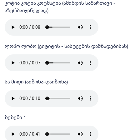
კოტია კოტია კოტმატია (ამინდის სამართავი -
აზერბაიჯანულად)
ლოპო ლოპო (ვიტიტის - სასტვენის დამზადებისას)
სა მიდი (აიწონა-დაიწონა)
ზუზუნი 1