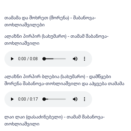
თამამა და შოხრეთ (შორენა) - შაბანოვა-
თოხლიაშვილები
ალაზნი პირპირ (სახუმარო) - თამამ შაბანოვა-
თოხლიაშვილი
ალაზნი პირპირ ბლებია (სახუმარო) - დამწყები
შორენა შაბანოვა-თოხლიაშვილი და აჰყვება თამამა
ლაი ლაი (დასაძინებელი) - თამამ შაბანოვა-
თოხლიაშვილი