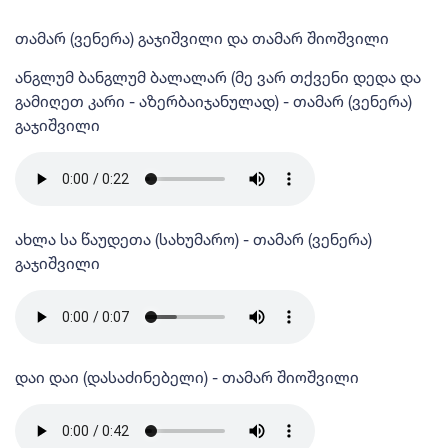
თამარ (ვენერა) გაჯიშვილი და თამარ შიოშვილი
ანგლუმ ბანგლუმ ბალალარ (მე ვარ თქვენი დედა და
გამიღეთ კარი - აზერბაიჯანულად) - თამარ (ვენერა)
გაჯიშვილი
ახლა სა წაუდეთა (სახუმარო) - თამარ (ვენერა)
გაჯიშვილი
დაი დაი (დასაძინებელი) - თამარ შიოშვილი