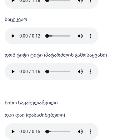
საცეკვაო
დომ ტიტი ტიტი (პატარძლის გამოსაყვანი)
ნინო საკანელაშვილი
დაი დაი (დასაძინებელი)