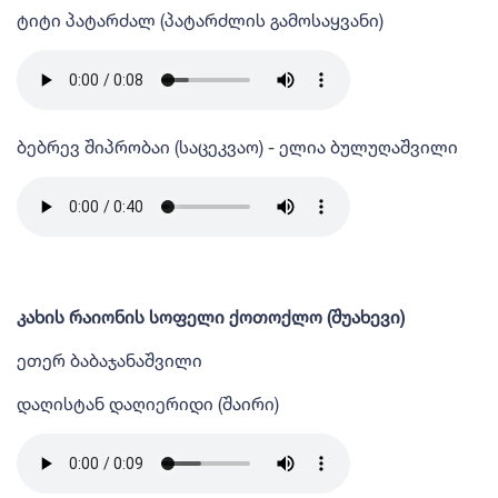
ტიტი პატარძალ (პატარძლის გამოსაყვანი)
ბებრევ შიპრობაი (საცეკვაო) - ელია ბულუღაშვილი
კახის რაიონის სოფელი ქოთოქლო (შუახევი)
ეთერ ბაბაჯანაშვილი
დაღისტან დაღიერიდი (შაირი)