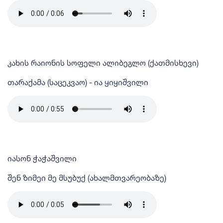
კახის რაიონის სოფელი ალიბეგლო (ქათმისხევი)
თარაქამა (საცეკვაო) - ია ყიყიშვილი
იასონ ჭაჭაშვილი
შენ ზიმეი მე მსუბუქ (ახალმთვარეობაზე)