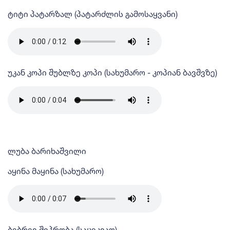
ტიტი პატარზალ (პატარძლის გამოსაყვანი)
უკან კოპი შუბლზე კოპი (სახუმარო - კოპიან ბავშვზე)
ლუბა ბარიხაშვილი
აყინა მაყინა (სახუმარო)
ბებრევ შიპრობა (საცეკვაო)