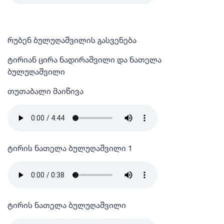
რუბენ ბულუღაშვილის გასვენება
ტირიან ცირა ნადირაშვილი და ნათელა
ბულუღაშვილი
თუთაბალი მაიწივა
ტირის ნათელა ბულუღაშვილი 1
ტირის ნათელა ბულუღაშვილი