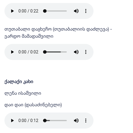
თუთაბალი დაგხეჩო (თუთაბალიის დაძლევა) -
ვარდო მამადაშვილი
ქალაქი კახი
ლენა ისაშვილი
დაი დაი (დასაძინებელი)