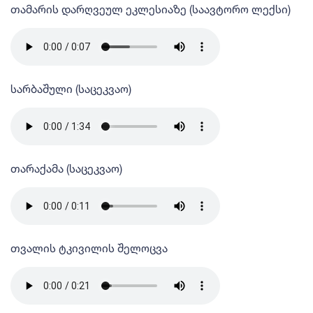
თამარის დარღვეულ ეკლესიაზე (საავტორო ლექსი)
სარბაშული (საცეკვაო)
თარაქამა (საცეკვაო)
თვალის ტკივილის შელოცვა