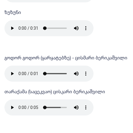
ზუზუნი
გოდორ გოდორ (ყარყატებზე) - ცისმარი ბერიკაშვილი
თარაქამა (საცეკვაო) ცისკარი ბერიკაშვილი