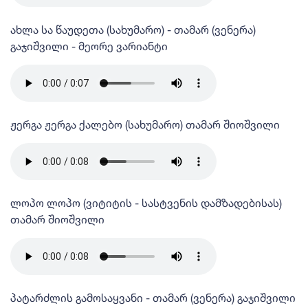
ახლა სა წაუდეთა (სახუმარო) - თამარ (ვენერა)
გაჯიშვილი - მეორე ვარიანტი
ჟერგა ჟერგა ქალებო (სახუმარო) თამარ შიოშვილი
ლოპო ლოპო (ვიტიტის - სასტვენის დამზადებისას)
თამარ შიოშვილი
პატარძლის გამოსაყვანი - თამარ (ვენერა) გაჯიშვილი