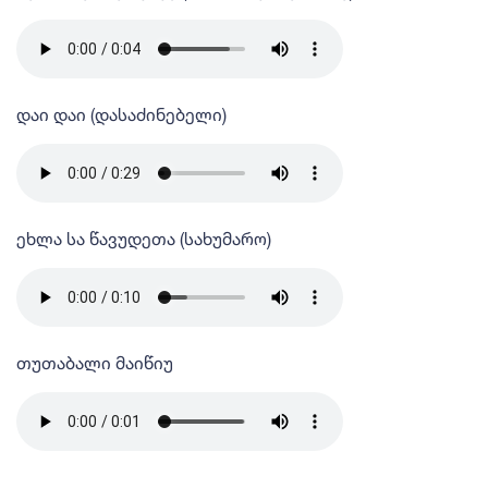
დაი დაი (დასაძინებელი)
ეხლა სა წავუდეთა (სახუმარო)
თუთაბალი მაიწიუ