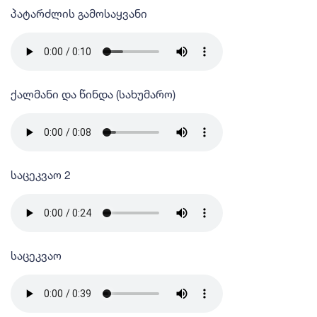
პატარძლის გამოსაყვანი
ქალმანი და წინდა (სახუმარო)
საცეკვაო 2
საცეკვაო