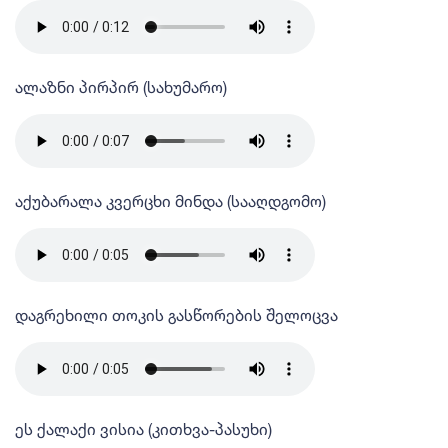
ალაზნი პირპირ (სახუმარო)
აქუბარალა კვერცხი მინდა (სააღდგომო)
დაგრეხილი თოკის გასწორების შელოცვა
ეს ქალაქი ვისია (კითხვა-პასუხი)