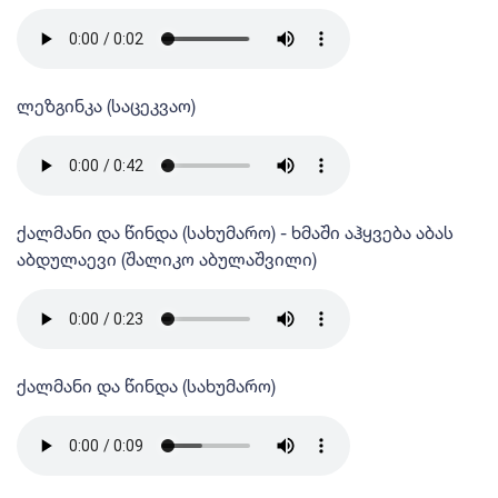
ლეზგინკა (საცეკვაო)
ქალმანი და წინდა (სახუმარო) - ხმაში აჰყვება აბას
აბდულაევი (შალიკო აბულაშვილი)
ქალმანი და წინდა (სახუმარო)