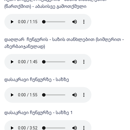
(წართქმით) - აბასისვე გამოთქმული
დაღლარ ჩუნგურის - საზის თანხლებით (სიმღერით -
აზერბაიჯანულად)
დასაკრავი ჩუნგურზე - საზზე
დასაკრავი ჩუნგურზე - საზზე 1