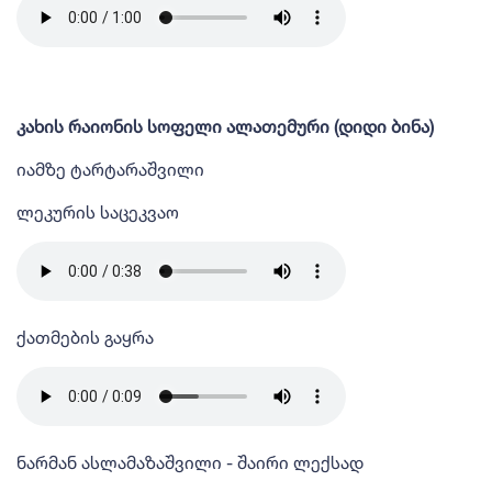
კახის რაიონის სოფელი ალათემური (დიდი ბინა)
იამზე ტარტარაშვილი
ლეკურის საცეკვაო
ქათმების გაყრა
ნარმან ასლამაზაშვილი - შაირი ლექსად