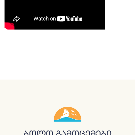
Ბოლო Გამოცემები