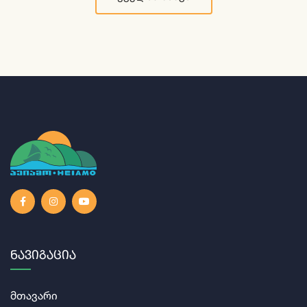
Ნავიგაცია
მთავარი