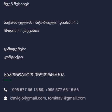
ჩვენ შესახებ
საქართველოს ისტორიული დიასპორა
ჩრდილო კავკასია
გამოცემები
კონტაქტი
Საკონტაქტო Ინფორმაცია
+995 577 66 15 89; +995 577 66 15 56
kravigio@gmail.com, tomkravi@gmail.com