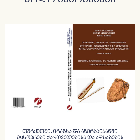
Თურქეთში, Ირანსა Და Აზერბაიჯანში
Მცხოვრები Ქართველებისა Და Აფხაზების