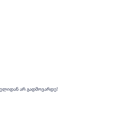
ანელიდან არ გადმოვარდე!