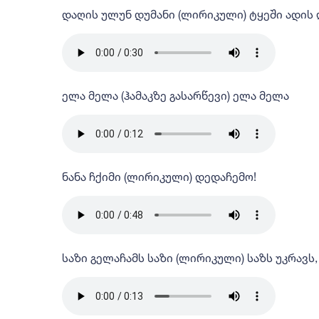
დაღის ულუნ დუმანი (ლირიკული) ტყეში ადის
ელა მელა (ჰამაკზე გასარწევი) ელა მელა
ნანა ჩქიმი (ლირიკული) დედაჩემო!
საზი გელაჩამს საზი (ლირიკული) საზს უკრავს,