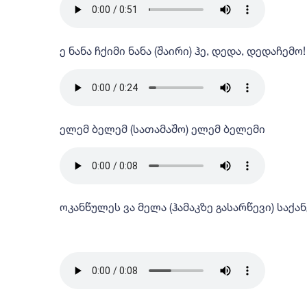
ე ნანა ჩქიმი ნანა (შაირი) ჰე, დედა, დედაჩემო!
ელემ ბელემ (სათამაშო) ელემ ბელემი
ოკანწულეს ვა მელა (ჰამაკზე გასარწევი) საქ