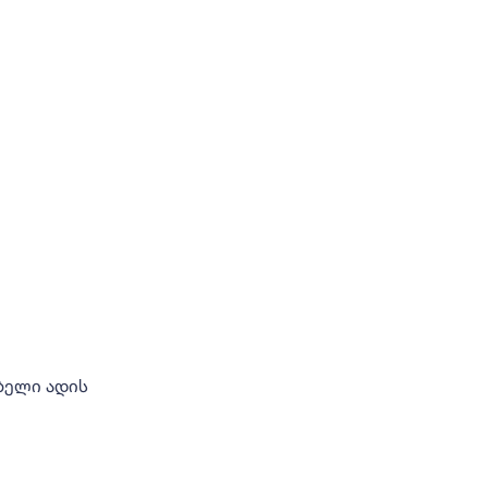
ბელი ადის