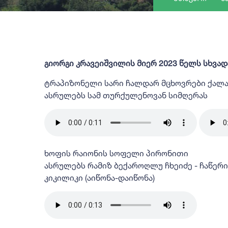
გიორგი კრავეიშვილის მიერ 2023 წელს სხვა
ტრაპიზონელი სარი ჩალდარ მცხოვრები ქალა
ასრულებს სამ თურქულენოვან სიმღერას
ხოფის რაიონის სოფელი პირონითი
ასრულებს რამიზ ბექაროღლუ ჩხეიძე - ჩაწერ
კიკილიკი (აიწონა-დაიწონა)