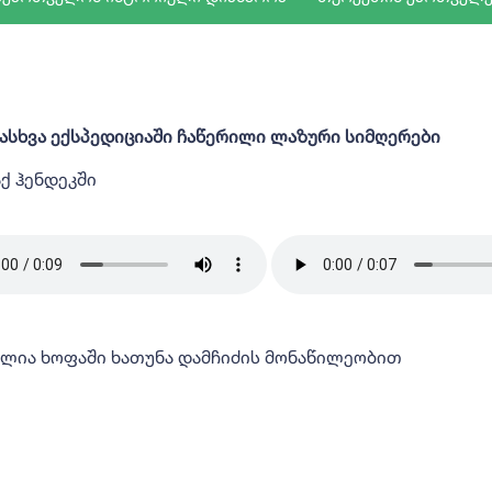
დასხვა ექსპედიციაში ჩაწერილი ლაზური სიმღერები
ქ ჰენდეკში
ილია ხოფაში ხათუნა დამჩიძის მონაწილეობით