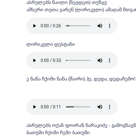
ასრულებს ნაილი (ნეჟდეთ) თუზჯუ
ამსერი თუთა ვარენ (ლირიკული) ამაღამ მთვა
ლირიკული დესტანი
ე ნანა ჩქიმი ნანა (შაირი) ჰე, დედა, დედაჩემო!
ასრულებს ოქან ფოირაზ ნარაკიძე - გამოგზავ
ბათუმი ჩქიმი ჩემი ბათუმი